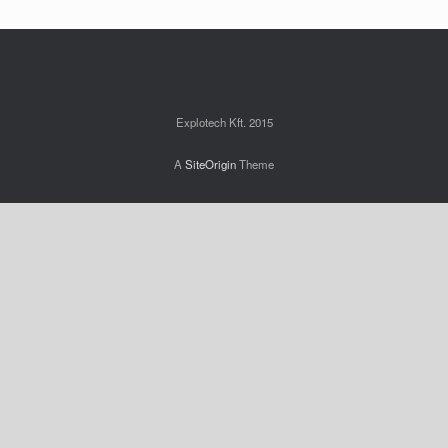
Explotech Kft. 2015
A
SiteOrigin
Theme