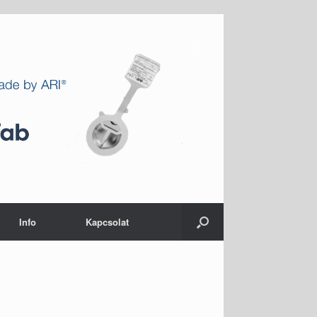
Info
Kapcsolat