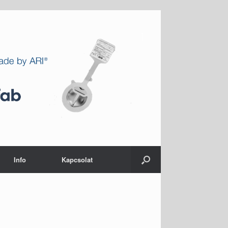
Info
Kapcsolat